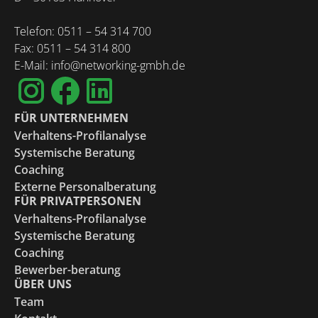
Telefon: 0511 – 54 314 700
Fax: 0511 – 54 314 800
E-Mail: info@networking-gmbh.de
FÜR UNTERNEHMEN
Verhaltens-Profilanalyse
Systemische Beratung
Coaching
Externe Personalberatung
FÜR PRIVATPERSONEN
Verhaltens-Profilanalyse
Systemische Beratung
Coaching
Bewerber-beratung
ÜBER UNS
Team