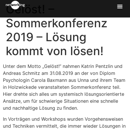
Gelöst! –
Sommerkonferenz
2019 – Lösung
kommt von lösen!
Unter dem Motto „Gelöst!“ nahmen Katrin Pentzlin und
Andreas Schmitz am 31.08.2019 an der von Diplom
Psychologin Carola Baxmann aus Unna und ihrem Team
in Holzwickede veranstalteten Sommerkonferenz teil.
Hier drehte sich alles um systemisch lösungsorientierte
Ansätze, um für schwierige Situationen eine schnelle
und nachhaltige Lösung zu finden.
In Vorträgen und Workshops wurden Vorgehensweisen
und Techniken vermittelt, die immer wieder Lösungen in