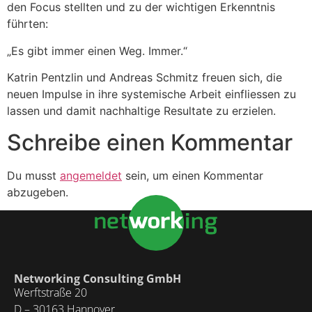
den Focus stellten und zu der wichtigen Erkenntnis
führten:
„Es gibt immer einen Weg. Immer.“
Katrin Pentzlin und Andreas Schmitz freuen sich, die
neuen Impulse in ihre systemische Arbeit einfliessen zu
lassen und damit nachhaltige Resultate zu erzielen.
Schreibe einen Kommentar
Du musst
angemeldet
sein, um einen Kommentar
abzugeben.
Networking Consulting GmbH
Werftstraße 20
D – 30163 Hannover